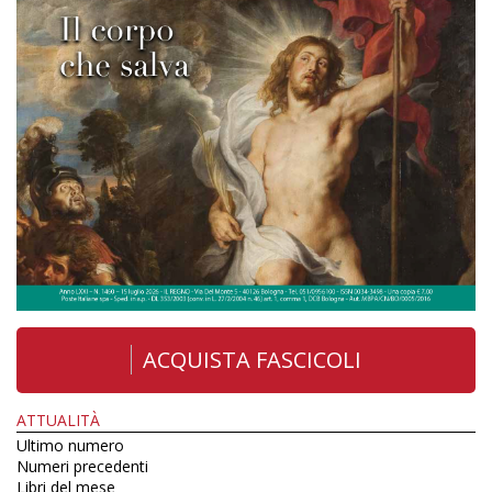
ACQUISTA FASCICOLI
ATTUALITÀ
Ultimo numero
Numeri precedenti
Libri del mese