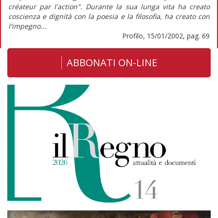
créateur par l'action". Durante la sua lunga vita ha creato
coscienza e dignità con la poesia e la filosofia, ha creato con
l'impegno...
Profilo, 15/01/2002, pag. 69
ABBONATI ON-LINE