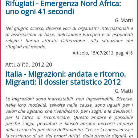
Rifugiati - Emergenza Nord Africa:
uno ogni 41 secondi
G. Matti
Nel giugno scorso, diverse voci di organismi internazionali e
di associazioni di base, dell'Unione Europea e di esponenti
religiosi hanno attirato l'attenzione sulla situazione dei
rifugiati nel mondo.
Articolo, 15/07/2013, pag. 416
Attualità, 2012-20
Italia - Migrazioni: andata e ritorno.
Migranti: il dossier statistico 2012
G. Matti
Le migrazioni sono inarrestabili, non ingovernabili. Diverse,
nelle loro modalità, talvolta nelle cause, sono uguali per i
valori che agitano, che rivendicano, per i sogni e le delusioni,
per la fatica di ricominciare. Questo andare è possibile
perché saggi, pensatori e filosofi aprono percorsi impervi
nella carne del pensiero dell’umanità. Cresce la conoscenza e
la coscienza di sé, dei propri diritti, della propria dignità. In