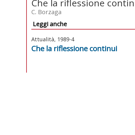
Che la riflessione contin
C. Borzaga
Leggi anche
Attualità, 1989-4
Che la riflessione continui