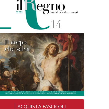
ACQUISTA FASCICOLI