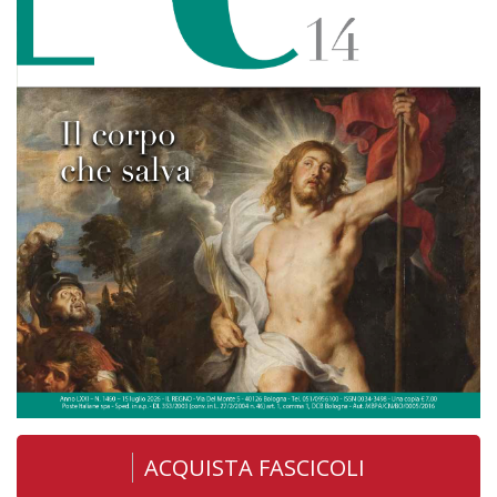
ACQUISTA FASCICOLI