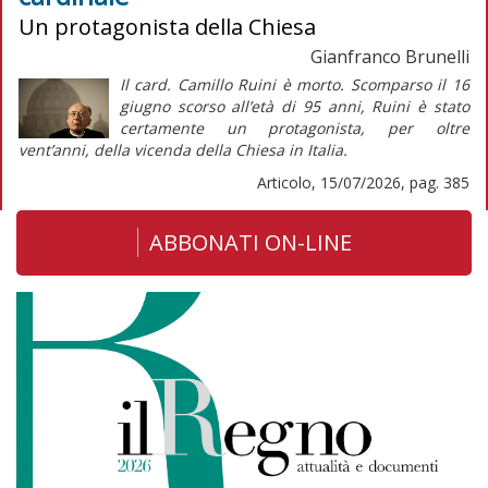
Un protagonista della Chiesa
Gianfranco Brunelli
Il card. Camillo Ruini è morto. Scomparso il 16
giugno scorso all’età di 95 anni, Ruini è stato
certamente un protagonista, per oltre
vent’anni, della vicenda della Chiesa in Italia.
Articolo, 15/07/2026, pag. 385
ABBONATI ON-LINE