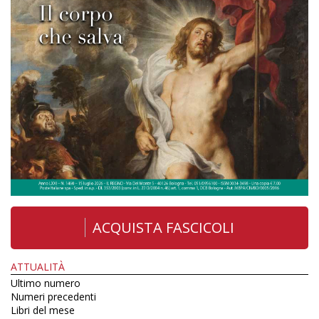
ACQUISTA FASCICOLI
ATTUALITÀ
Ultimo numero
Numeri precedenti
Libri del mese