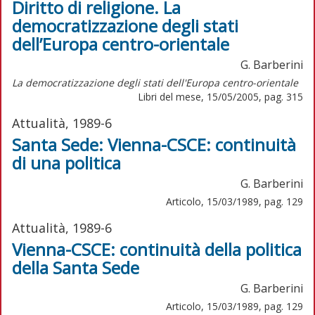
Diritto di religione. La
democratizzazione degli stati
dell’Europa centro-orientale
G. Barberini
La democratizzazione degli stati dell'Europa centro-orientale
Libri del mese, 15/05/2005, pag. 315
Attualità, 1989-6
Santa Sede: Vienna-CSCE: continuità
di una politica
G. Barberini
Articolo, 15/03/1989, pag. 129
Attualità, 1989-6
Vienna-CSCE: continuità della politica
della Santa Sede
G. Barberini
Articolo, 15/03/1989, pag. 129