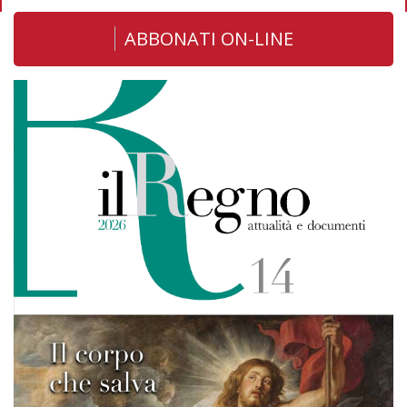
ABBONATI ON-LINE