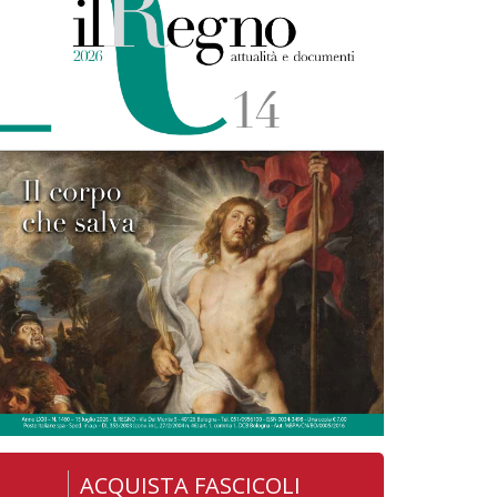
ACQUISTA FASCICOLI