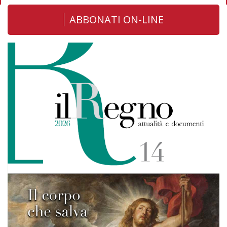
ABBONATI ON-LINE