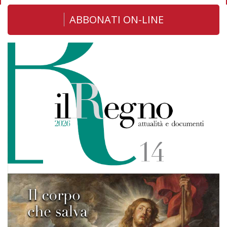
ABBONATI ON-LINE