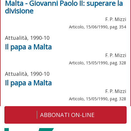
Malta - Giovanni Paolo II: superare la
divisione
F. P. Mizzi
Articolo, 15/06/1990, pag. 354
Attualità, 1990-10
Il papa a Malta
F. P. Mizzi
Articolo, 15/05/1990, pag. 328
Attualità, 1990-10
Il papa a Malta
F. P. Mizzi
Articolo, 15/05/1990, pag. 328
ABBONATI ON-LINE