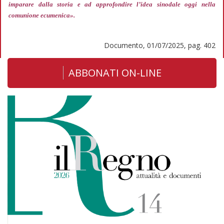
imparare dalla storia e ad approfondire l’idea sinodale oggi nella
comunione ecumenica».
Documento, 01/07/2025, pag. 402
ABBONATI ON-LINE