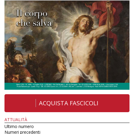
ACQUISTA FASCICOLI
ATTUALITÀ
Ultimo numero
Numeri precedenti