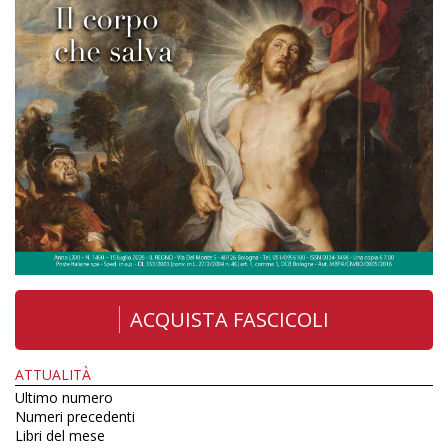
ACQUISTA FASCICOLI
ATTUALITÀ
Ultimo numero
Numeri precedenti
Libri del mese