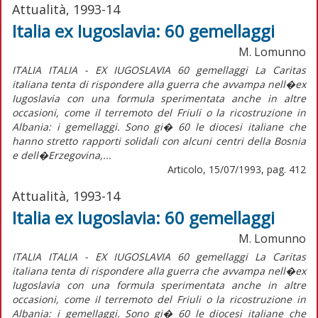
Attualità, 1993-14
Italia ex Iugoslavia: 60 gemellaggi
M. Lomunno
ITALIA ITALIA - EX IUGOSLAVIA 60 gemellaggi La Caritas
italiana tenta di rispondere alla guerra che avvampa nell�ex
Iugoslavia con una formula sperimentata anche in altre
occasioni, come il terremoto del Friuli o la ricostruzione in
Albania: i gemellaggi. Sono gi� 60 le diocesi italiane che
hanno stretto rapporti solidali con alcuni centri della Bosnia
e dell�Erzegovina,...
Articolo, 15/07/1993, pag. 412
Attualità, 1993-14
Italia ex Iugoslavia: 60 gemellaggi
M. Lomunno
ITALIA ITALIA - EX IUGOSLAVIA 60 gemellaggi La Caritas
italiana tenta di rispondere alla guerra che avvampa nell�ex
Iugoslavia con una formula sperimentata anche in altre
occasioni, come il terremoto del Friuli o la ricostruzione in
Albania: i gemellaggi. Sono gi� 60 le diocesi italiane che