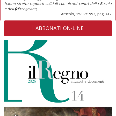
hanno stretto rapporti solidali con alcuni centri della Bosnia
e dell�Erzegovina,...
Articolo, 15/07/1993, pag. 412
ABBONATI ON-LINE