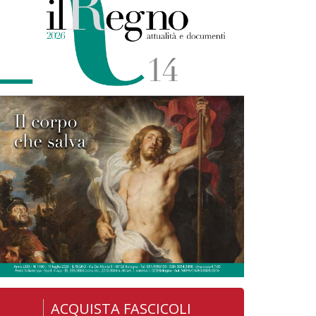
ACQUISTA FASCICOLI