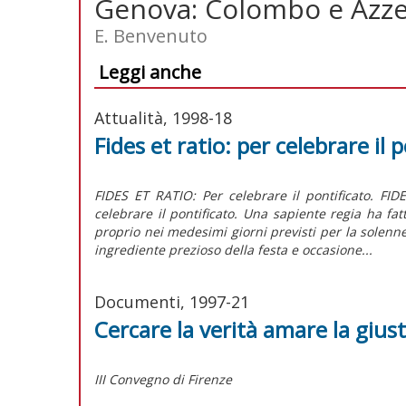
Genova: Colombo e Azze
E. Benvenuto
Leggi anche
Attualità, 1998-18
Fides et ratio: per celebrare il 
FIDES ET RATIO: Per celebrare il pontificato. FIDE
celebrare il pontificato. Una sapiente regia ha fat
proprio nei medesimi giorni previsti per la solenne
ingrediente prezioso della festa e occasione...
Documenti, 1997-21
Cercare la verità amare la giust
III Convegno di Firenze