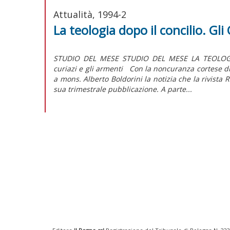
Attualità, 1994-2
La teologia dopo il concilio. Gli 
STUDIO DEL MESE STUDIO DEL MESE LA TEOLOGIA
curiazi e gli armenti Con la noncuranza cortese di 
a mons. Alberto Boldorini la notizia che la rivista 
sua trimestrale pubblicazione. A parte...