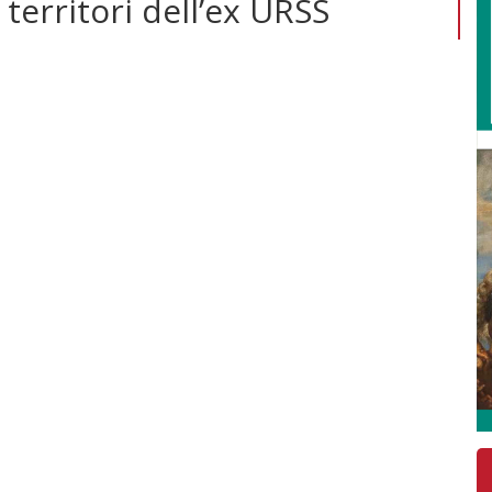
territori dell’ex URSS