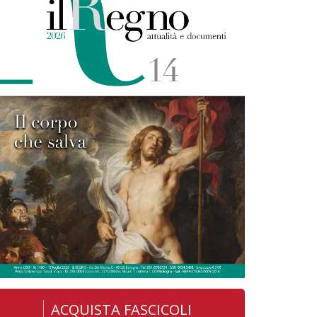
ACQUISTA FASCICOLI