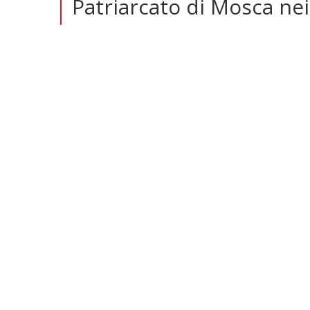
Patriarcato di Mosca nei 