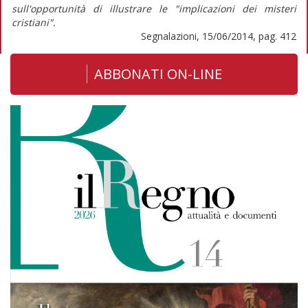
sull'opportunità di illustrare le "implicazioni dei misteri
cristiani".
Segnalazioni, 15/06/2014, pag. 412
ABBONATI ON-LINE