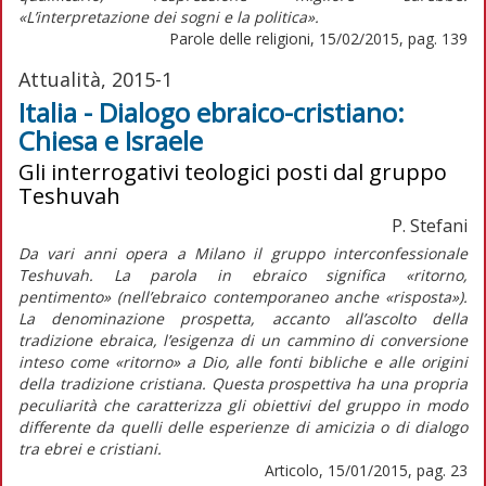
«L’interpretazione dei sogni e la politica».
Parole delle religioni, 15/02/2015, pag. 139
Attualità, 2015-1
Italia - Dialogo ebraico-cristiano:
Chiesa e Israele
Gli interrogativi teologici posti dal gruppo
Teshuvah
P. Stefani
Da vari anni opera a Milano il gruppo interconfessionale
Teshuvah. La parola in ebraico significa «ritorno,
pentimento» (nell’ebraico contemporaneo anche «risposta»).
La denominazione prospetta, accanto all’ascolto della
tradizione ebraica, l’esigenza di un cammino di conversione
inteso come «ritorno» a Dio, alle fonti bibliche e alle origini
della tradizione cristiana. Questa prospettiva ha una propria
peculiarità che caratterizza gli obiettivi del gruppo in modo
differente da quelli delle esperienze di amicizia o di dialogo
tra ebrei e cristiani.
Articolo, 15/01/2015, pag. 23