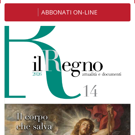
ABBONATI ON-LINE