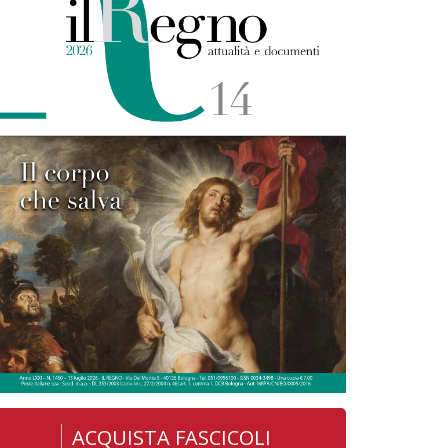
ACQUISTA FASCICOLI