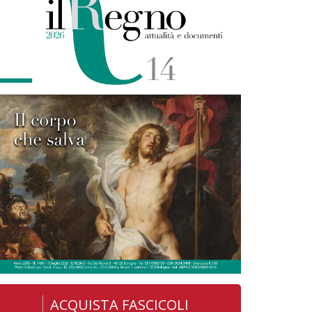
ACQUISTA FASCICOLI