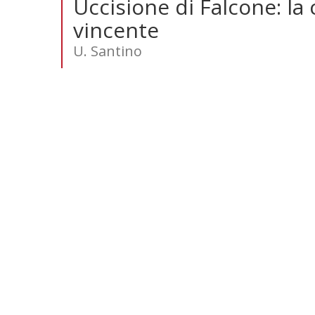
Uccisione di Falcone: la 
vincente
U. Santino