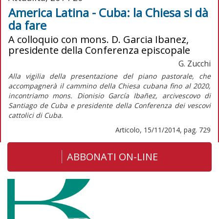
America Latina - Cuba: la Chiesa si dà
da fare
A colloquio con mons. D. Garcia Ibanez,
presidente della Conferenza episcopale
G. Zucchi
Alla vigilia della presentazione del piano pastorale, che
accompagnerà il cammino della Chiesa cubana fino al 2020,
incontriamo mons. Dionisio García Ibañez, arcivescovo di
Santiago de Cuba e presidente della Conferenza dei vescovi
cattolici di Cuba.
Articolo, 15/11/2014, pag. 729
ABBONATI ON-LINE