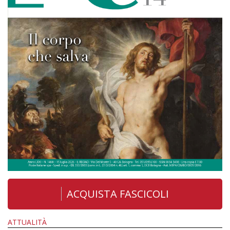
ACQUISTA FASCICOLI
ATTUALITÀ