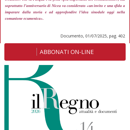
soprattutto l’anniversario di Nicea va considerato
«un invito e una sfida a
imparare dalla storia e ad approfondire l’idea sinodale oggi nella
comunione ecumenica».
Documento, 01/07/2025, pag. 402
ABBONATI ON-LINE