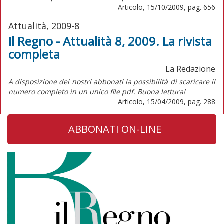
Articolo, 15/10/2009, pag. 656
Attualità, 2009-8
Il Regno - Attualità 8, 2009. La rivista
completa
La Redazione
A disposizione dei nostri abbonati la possibilità di scaricare il
numero completo in un unico file pdf. Buona lettura!
Articolo, 15/04/2009, pag. 288
ABBONATI ON-LINE