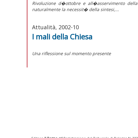
Rivoluzione d�ottobre e all�asservimento dell
naturalmente la necessit� della sintesi,...
Attualità, 2002-10
I mali della Chiesa
Una riflessione sul momento presente