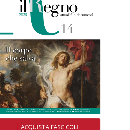
ACQUISTA FASCICOLI