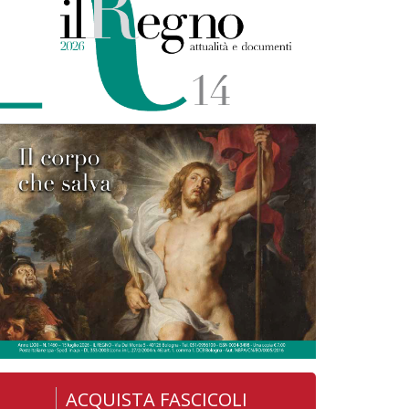
ACQUISTA FASCICOLI