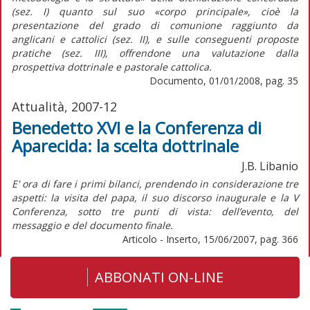
(sez. I) quanto sul suo «corpo principale», cioè la
presentazione del grado di comunione raggiunto da
anglicani e cattolici (sez. II), e sulle conseguenti proposte
pratiche (sez. III), offrendone una valutazione dalla
prospettiva dottrinale e pastorale cattolica.
Documento, 01/01/2008, pag. 35
Attualità, 2007-12
Benedetto XVI e la Conferenza di
Aparecida: la scelta dottrinale
J.B. Libanio
E' ora di fare i primi bilanci, prendendo in considerazione tre
aspetti: la visita del papa, il suo discorso inaugurale e la V
Conferenza, sotto tre punti di vista: dell’evento, del
messaggio e del documento finale.
Articolo - Inserto, 15/06/2007, pag. 366
ABBONATI ON-LINE