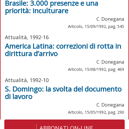
Brasile: 3.000 presenze e una
priorità: inculturare
C. Donegana
Articolo, 15/09/1992, pag. 545
Attualità, 1992-16
America Latina: correzioni di rotta in
dirittura d’arrivo
C. Donegana
Articolo, 15/08/1992, pag. 469
Attualità, 1992-10
S. Domingo: la svolta del documento
di lavoro
C. Donegana
Articolo, 15/05/1992, pag. 290
ABBONATI ON-LINE