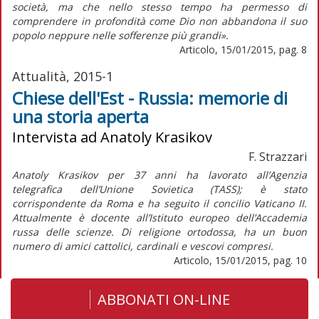
società, ma che nello stesso tempo ha permesso di
comprendere in profondità come Dio non abbandona il suo
popolo neppure nelle sofferenze più grandi».
Articolo, 15/01/2015, pag. 8
Attualità, 2015-1
Chiese dell'Est - Russia: memorie di
una storia aperta
Intervista ad Anatoly Krasikov
F. Strazzari
Anatoly Krasikov per 37 anni ha lavorato all’Agenzia
telegrafica dell’Unione Sovietica (TASS); è stato
corrispondente da Roma e ha seguito il concilio Vaticano II.
Attualmente è docente all’Istituto europeo dell’Accademia
russa delle scienze. Di religione ortodossa, ha un buon
numero di amici cattolici, cardinali e vescovi compresi.
Articolo, 15/01/2015, pag. 10
ABBONATI ON-LINE