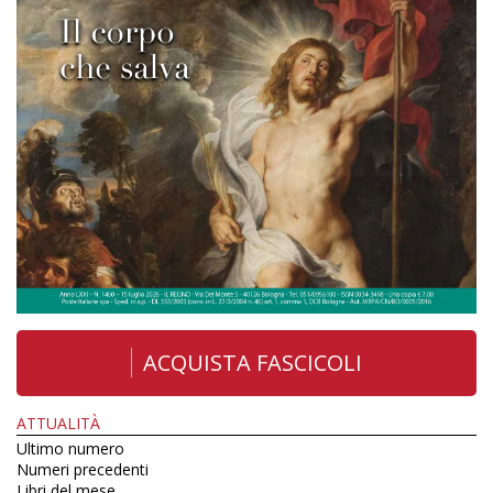
ACQUISTA FASCICOLI
ATTUALITÀ
Ultimo numero
Numeri precedenti
Libri del mese