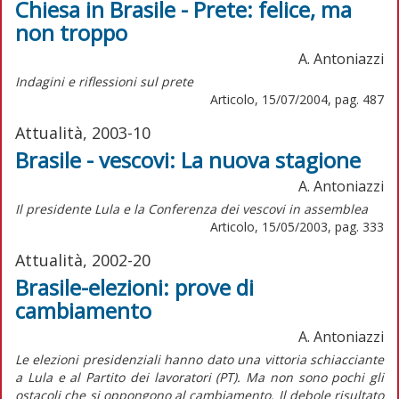
Chiesa in Brasile - Prete: felice, ma
non troppo
A. Antoniazzi
Indagini e riflessioni sul prete
Articolo, 15/07/2004, pag. 487
Attualità, 2003-10
Brasile - vescovi: La nuova stagione
A. Antoniazzi
Il presidente Lula e la Conferenza dei vescovi in assemblea
Articolo, 15/05/2003, pag. 333
Attualità, 2002-20
Brasile-elezioni: prove di
cambiamento
A. Antoniazzi
Le elezioni presidenziali hanno dato una vittoria schiacciante
a Lula e al Partito dei lavoratori (PT). Ma non sono pochi gli
ostacoli che si oppongono al cambiamento. Il debole risultato