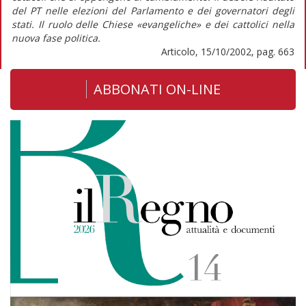
del PT nelle elezioni del Parlamento e dei governatori degli
stati. Il ruolo delle Chiese «evangeliche» e dei cattolici nella
nuova fase politica.
Articolo, 15/10/2002, pag. 663
ABBONATI ON-LINE