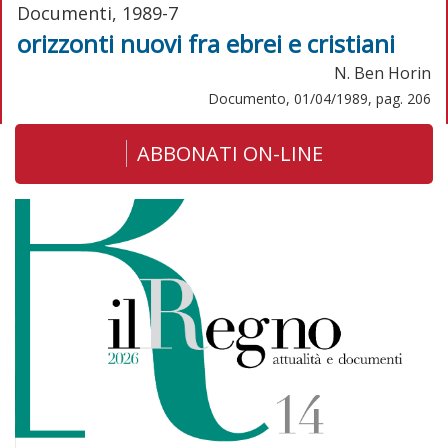
Documenti, 1989-7
orizzonti nuovi fra ebrei e cristiani
N. Ben Horin
Documento, 01/04/1989, pag. 206
ABBONATI ON-LINE