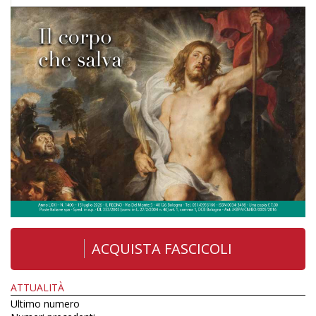
ACQUISTA FASCICOLI
ATTUALITÀ
Ultimo numero