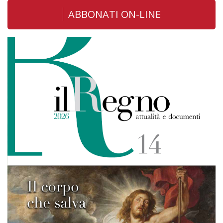
ABBONATI ON-LINE