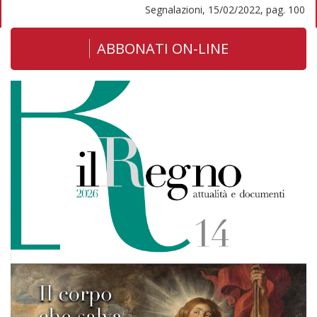
Segnalazioni, 15/02/2022, pag. 100
ABBONATI ON-LINE