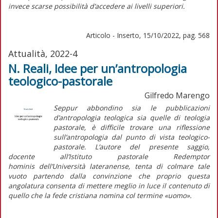
invece scarse possibilità d’accedere ai livelli superiori.
Articolo - Inserto, 15/10/2022, pag. 568
Attualità, 2022-4
N. Reali, Idee per un’antropologia
teologico-pastorale
Gilfredo Marengo
Seppur abbondino sia le pubblicazioni
d’antropologia teologica sia quelle di teologia
pastorale, è difficile trovare una riflessione
sull’antropologia dal punto di vista teologico-
pastorale. L’autore del presente saggio,
docente all’Istituto pastorale
Redemptor
hominis
dell’Università lateranense, tenta di colmare tale
vuoto partendo dalla convinzione che proprio questa
angolatura consenta di mettere meglio in luce il contenuto di
quello che la fede cristiana nomina col termine «uomo».