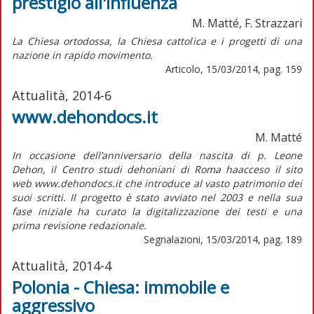
prestigio all'influenza
M. Matté, F. Strazzari
La Chiesa ortodossa, la Chiesa cattolica e i progetti di una
nazione in rapido movimento.
Articolo, 15/03/2014, pag. 159
Attualità, 2014-6
www.dehondocs.it
M. Matté
In occasione dell’anniversario della nascita di p. Leone
Dehon, il Centro studi dehoniani di Roma haacceso il sito
web www.dehondocs.it che introduce al vasto patrimonio dei
suoi scritti. Il progetto è stato avviato nel 2003 e nella sua
fase iniziale ha curato la digitalizzazione dei testi e una
prima revisione redazionale.
Segnalazioni, 15/03/2014, pag. 189
Attualità, 2014-4
Polonia - Chiesa: immobile e
aggressivo