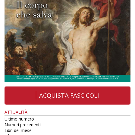
ACQUISTA FASCICOLI
ATTUALITÀ
Ultimo numero
Numeri precedenti
Libri del mese