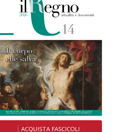
ACQUISTA FASCICOLI