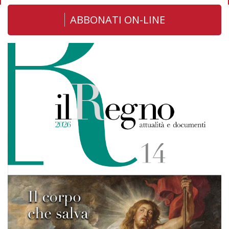
ABBONATI ON-LINE