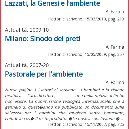
Lazzati, la Genesi e l'ambiente
A. Farina
I lettori ci scrivono, 15/03/2010, pag. 213
Attualità, 2009-10
Milano: Sinodo dei preti
A. Farina
I lettori ci scrivono, 15/05/2009, pag. 357
Attualità, 2007-20
Pastorale per l'ambiente
A. Farina
Nuova pagina 1 I lettori ci scrivono I bambini e la visione
beatifica Caro direttore, una bella notizia: il limbo
non esiste. La Commissione teologica internazionale, che a
gennaio di quest�anno ha pubblicato un documento sulla
salvezza per i bambini che muoiono senza battesimo,
chiudeva cos� il testo prodotto: �La nostra conclusione �...
I lettori ci scrivono, 15/11/2007, pag. 725