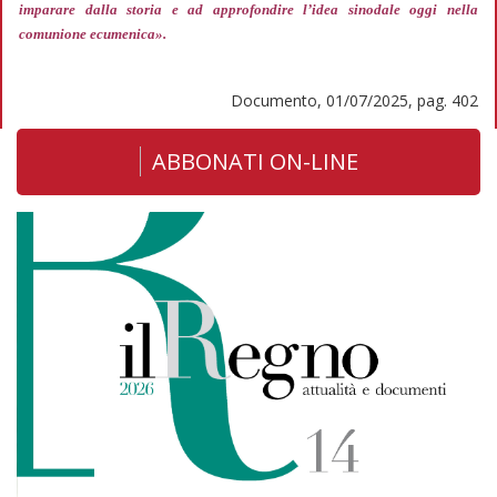
imparare dalla storia e ad approfondire l’idea sinodale oggi nella
comunione ecumenica».
Documento, 01/07/2025, pag. 402
ABBONATI ON-LINE