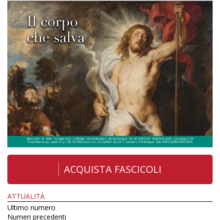
ACQUISTA FASCICOLI
ATTUALITÀ
Ultimo numero
Numeri precedenti