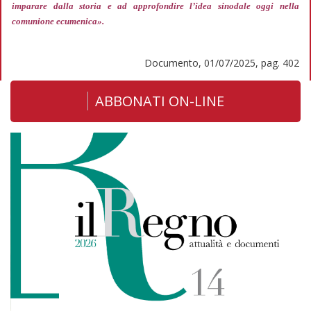
imparare dalla storia e ad approfondire l’idea sinodale oggi nella
comunione ecumenica».
Documento, 01/07/2025, pag. 402
ABBONATI ON-LINE