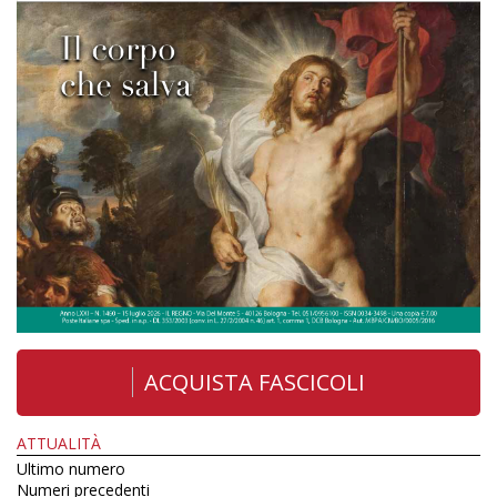
ACQUISTA FASCICOLI
ATTUALITÀ
Ultimo numero
Numeri precedenti