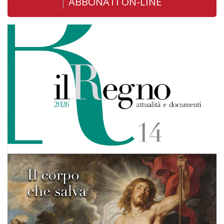
ABBONATI ON-LINE