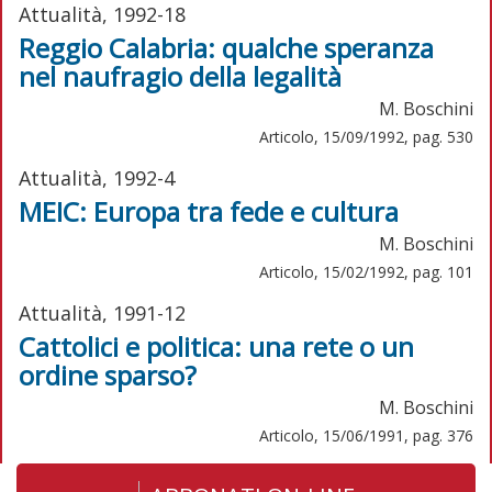
Attualità, 1992-18
Reggio Calabria: qualche speranza
nel naufragio della legalità
M. Boschini
Articolo, 15/09/1992, pag. 530
Attualità, 1992-4
MEIC: Europa tra fede e cultura
M. Boschini
Articolo, 15/02/1992, pag. 101
Attualità, 1991-12
Cattolici e politica: una rete o un
ordine sparso?
M. Boschini
Articolo, 15/06/1991, pag. 376