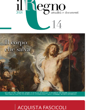
ACQUISTA FASCICOLI