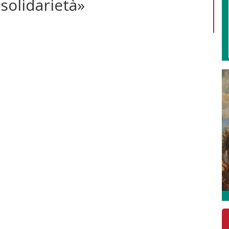
 solidarietà»