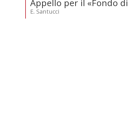
Appello per il «Fondo di
E. Santucci