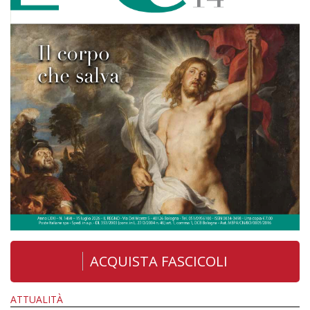
ACQUISTA FASCICOLI
ATTUALITÀ