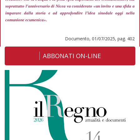
soprattutto l’anniversario di Nicea va considerato
«un invito e una sfida a
imparare dalla storia e ad approfondire l’idea sinodale oggi nella
comunione ecumenica».
Documento, 01/07/2025, pag. 402
ABBONATI ON-LINE