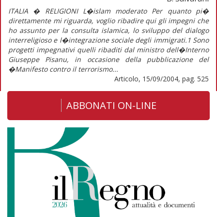
ITALIA � RELIGIONI L�islam moderato Per quanto pi�
direttamente mi riguarda, voglio ribadire qui gli impegni che
ho assunto per la consulta islamica, lo sviluppo del dialogo
interreligioso e l�integrazione sociale degli immigrati.1 Sono
progetti impegnativi quelli ribaditi dal ministro dell�Interno
Giuseppe Pisanu, in occasione della pubblicazione del
�Manifesto contro il terrorismo...
Articolo, 15/09/2004, pag. 525
ABBONATI ON-LINE