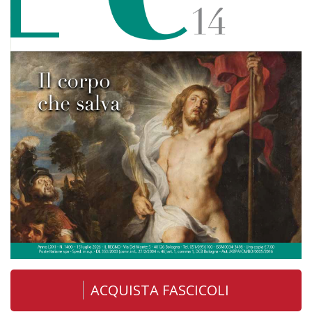
ACQUISTA FASCICOLI