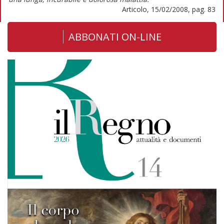
Articolo, 15/02/2008, pag. 83
ABBONATI ON-LINE