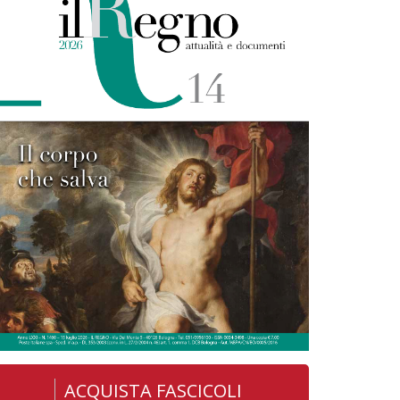
ACQUISTA FASCICOLI