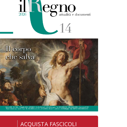
ACQUISTA FASCICOLI