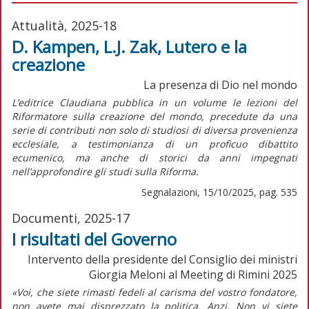
Attualità, 2025-18
D. Kampen, L.J. Zak, Lutero e la
creazione
La presenza di Dio nel mondo
L’editrice Claudiana pubblica in un volume le lezioni del
Riformatore sulla creazione del mondo, precedute da una
serie di contributi non solo di studiosi di diversa provenienza
ecclesiale, a testimonianza di un proficuo dibattito
ecumenico, ma anche di storici da anni impegnati
nell’approfondire gli studi sulla Riforma.
Segnalazioni, 15/10/2025, pag. 535
Documenti, 2025-17
I risultati del Governo
Intervento della presidente del Consiglio dei ministri
Giorgia Meloni al Meeting di Rimini 2025
«Voi, che siete rimasti fedeli al carisma del vostro fondatore,
non avete mai disprezzato la politica. Anzi. Non vi siete