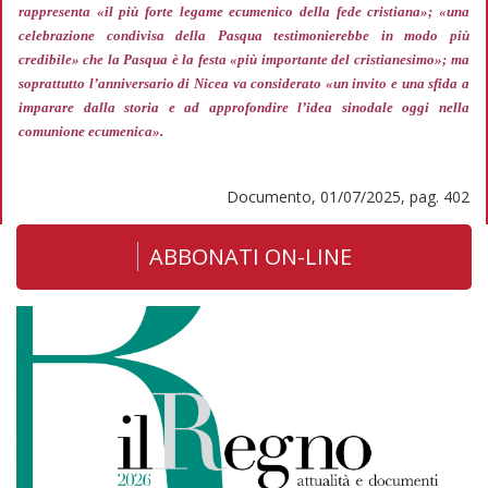
rappresenta
«il più forte legame ecumenico della fede cristiana»; «una
celebrazione condivisa della Pasqua testimonierebbe in modo più
credibile»
che la Pasqua è la festa
«più importante del cristianesimo»;
ma
soprattutto l’anniversario di Nicea va considerato
«un invito e una sfida a
imparare dalla storia e ad approfondire l’idea sinodale oggi nella
comunione ecumenica».
Documento, 01/07/2025, pag. 402
ABBONATI ON-LINE