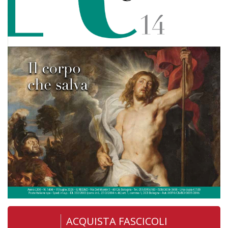
ACQUISTA FASCICOLI