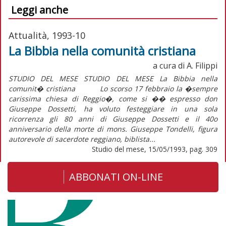
Leggi anche
Attualità, 1993-10
La Bibbia nella comunità cristiana
a cura di A. Filippi
STUDIO DEL MESE STUDIO DEL MESE La Bibbia nella
comunit� cristiana Lo scorso 17 febbraio la �sempre
carissima chiesa di Reggio�, come si �� espresso don
Giuseppe Dossetti, ha voluto festeggiare in una sola
ricorrenza gli 80 anni di Giuseppe Dossetti e il 40o
anniversario della morte di mons. Giuseppe Tondelli, figura
autorevole di sacerdote reggiano, biblista...
Studio del mese, 15/05/1993, pag. 309
ABBONATI ON-LINE