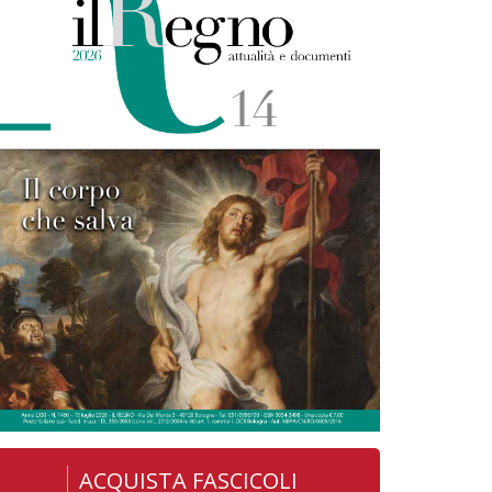
ACQUISTA FASCICOLI