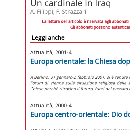
Un cardinale in Iraq
A. Filippi, F. Strazzari
La lettura dell'articolo è riservata agli abbonati
Gli abbonati possono autenticar
Leggi anche
Attualità, 2001-4
Europa orientale: la Chiesa do
A Berlino, 31 gennaio-2 febbraio 2001, si è tenuta 
Forum di Vienna sulla situazione religiosa delle so
Chiese perché ritrovino il futuro, fuori dal passato
Attualità, 2000-4
Europa centro-orientale: Dio 