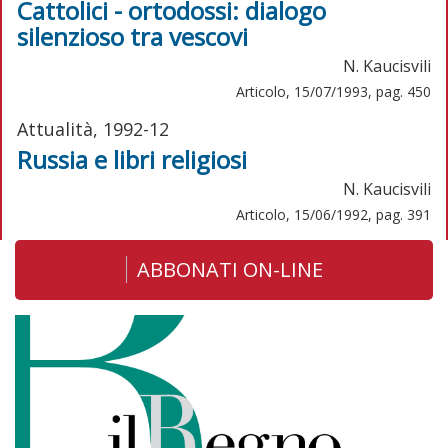
Cattolici - ortodossi: dialogo
silenzioso tra vescovi
N. Kaucisvili
Articolo, 15/07/1993, pag. 450
Attualità, 1992-12
Russia e libri religiosi
N. Kaucisvili
Articolo, 15/06/1992, pag. 391
ABBONATI ON-LINE