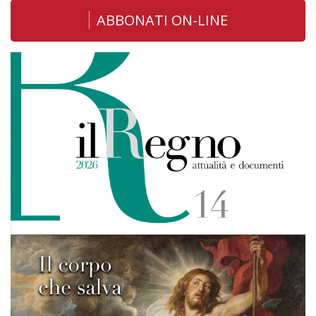
ABBONATI ON-LINE