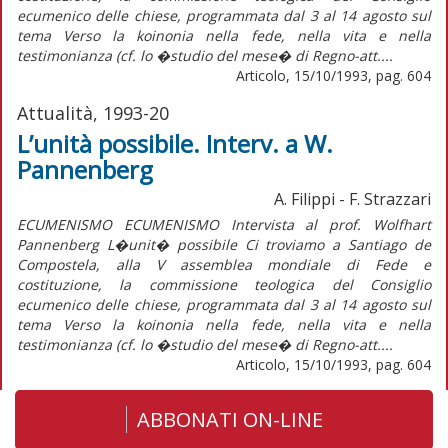
ecumenico delle chiese, programmata dal 3 al 14 agosto sul
tema Verso la koinonia nella fede, nella vita e nella
testimonianza (cf. lo �studio del mese� di Regno-att....
Articolo, 15/10/1993, pag. 604
Attualità, 1993-20
L’unità possibile. Interv. a W.
Pannenberg
A. Filippi - F. Strazzari
ECUMENISMO ECUMENISMO Intervista al prof. Wolfhart
Pannenberg L�unit� possibile Ci troviamo a Santiago de
Compostela, alla V assemblea mondiale di Fede e
costituzione, la commissione teologica del Consiglio
ecumenico delle chiese, programmata dal 3 al 14 agosto sul
tema Verso la koinonia nella fede, nella vita e nella
testimonianza (cf. lo �studio del mese� di Regno-att....
Articolo, 15/10/1993, pag. 604
ABBONATI ON-LINE