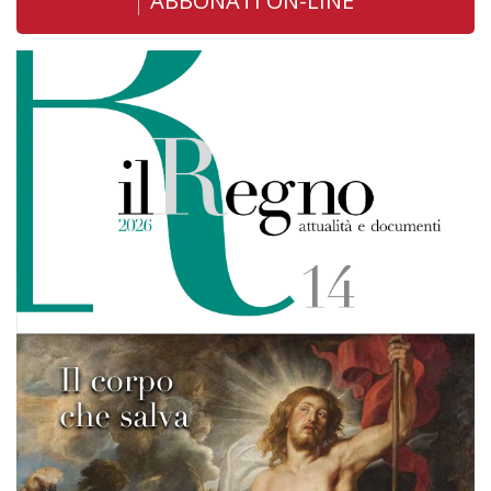
ABBONATI ON-LINE