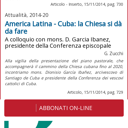
Articolo - Inserto, 15/11/2014, pag. 730
Attualità, 2014-20
America Latina - Cuba: la Chiesa si dà
da fare
A colloquio con mons. D. Garcia Ibanez,
presidente della Conferenza episcopale
G. Zucchi
Alla vigilia della presentazione del piano pastorale, che
accompagnerà il cammino della Chiesa cubana fino al 2020,
incontriamo mons. Dionisio García Ibañez, arcivescovo di
Santiago de Cuba e presidente della Conferenza dei vescovi
cattolici di Cuba.
Articolo, 15/11/2014, pag. 729
ABBONATI ON-LINE